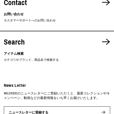
Contact
お問い合わせ
カスタマーサポートへのお問い合わせ
Search
アイテム検索
カテゴリやブランド、商品名で検索する
News Letter
WILDSIDEのニュースレターにご登録いただくと、最新コレクションやキ
ャンペーン、動画などの最新情報をいち早くお届けいたします。
ニュースレターに登録する