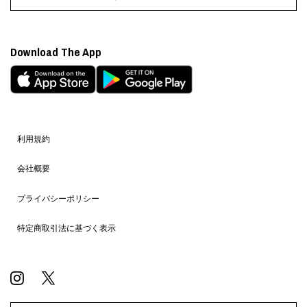
Download The App
利用規約
会社概要
プライバシーポリシー
特定商取引法に基づく表示