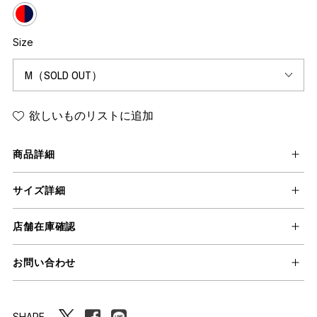
Size
欲しいものリストに追加
商品詳細
サイズ詳細
店舗在庫確認
お問い合わせ
SHARE