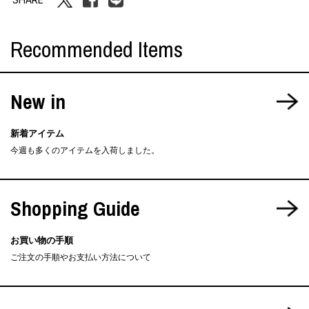
Recommended Items
New in
新着アイテム
今週も多くのアイテムを入荷しました。
Shopping Guide
お買い物の手順
ご注文の手順やお支払い方法について