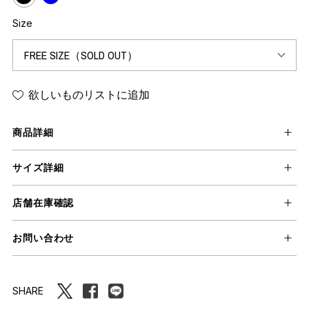
Size
欲しいものリストに追加
商品詳細
サイズ詳細
店舗在庫確認
お問い合わせ
SHARE