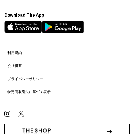
Download The App
利用規約
会社概要
プライバシーポリシー
特定商取引法に基づく表示