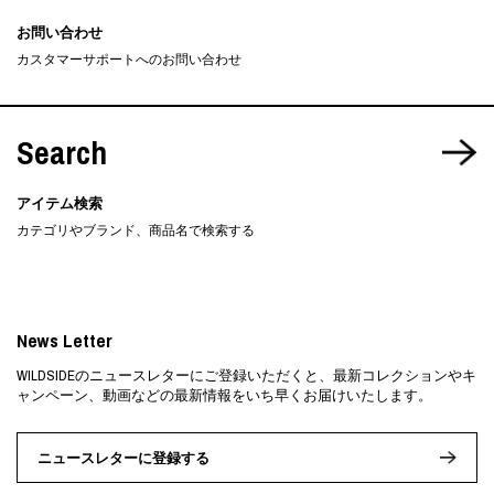
お問い合わせ
カスタマーサポートへのお問い合わせ
Search
アイテム検索
カテゴリやブランド、商品名で検索する
News Letter
WILDSIDEのニュースレターにご登録いただくと、最新コレクションやキ
ャンペーン、動画などの最新情報をいち早くお届けいたします。
ニュースレターに登録する