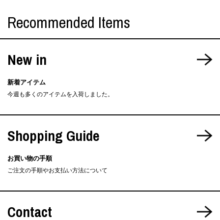
Recommended Items
New in
新着アイテム
今週も多くのアイテムを入荷しました。
Shopping Guide
お買い物の手順
ご注文の手順やお支払い方法について
Contact