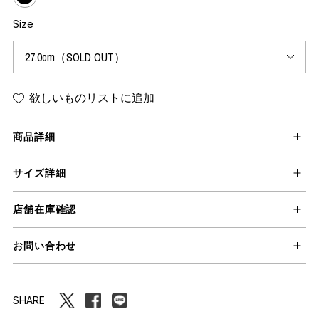
Size
欲しいものリストに追加
商品詳細
サイズ詳細
店舗在庫確認
お問い合わせ
SHARE