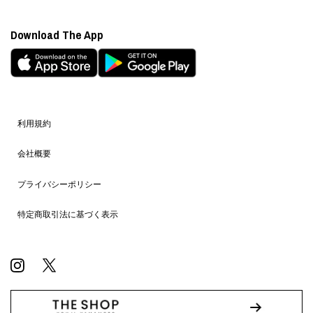
Download The App
利用規約
会社概要
プライバシーポリシー
特定商取引法に基づく表示