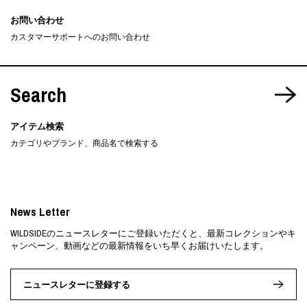
お問い合わせ
カスタマーサポートへのお問い合わせ
Search
アイテム検索
カテゴリやブランド、商品名で検索する
News Letter
WILDSIDEのニュースレターにご登録いただくと、最新コレクションやキ
ャンペーン、動画などの最新情報をいち早くお届けいたします。
ニュースレターに登録する