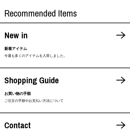
Recommended Items
New in
新着アイテム
今週も多くのアイテムを入荷しました。
Shopping Guide
お買い物の手順
ご注文の手順やお支払い方法について
Contact