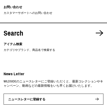
お問い合わせ
カスタマーサポートへのお問い合わせ
Search
アイテム検索
カテゴリやブランド、商品名で検索する
News Letter
WILDSIDEのニュースレターにご登録いただくと、最新コレクションやキ
ャンペーン、動画などの最新情報をいち早くお届けいたします。
ニュースレターに登録する