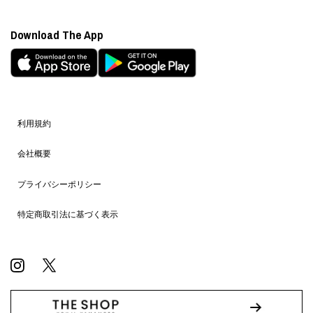
Download The App
利用規約
会社概要
プライバシーポリシー
特定商取引法に基づく表示