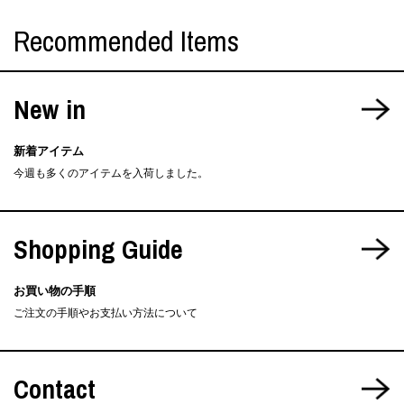
Recommended Items
New in
新着アイテム
今週も多くのアイテムを入荷しました。
Shopping Guide
お買い物の手順
ご注文の手順やお支払い方法について
Contact