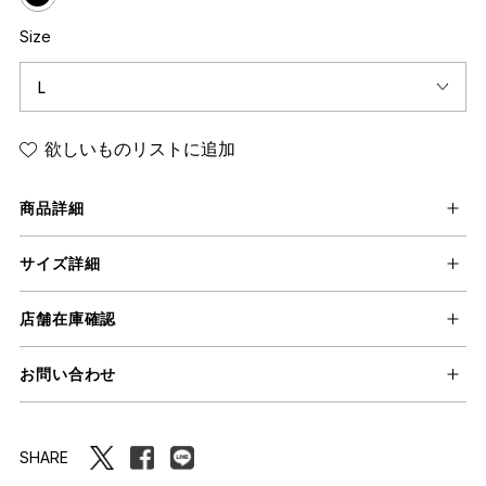
Size
欲しいものリストに追加
商品詳細
サイズ詳細
店舗在庫確認
お問い合わせ
SHARE