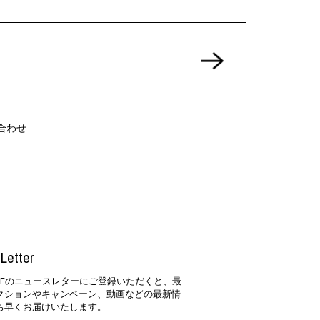
合わせ
Letter
SIDEのニュースレターにご登録いただくと、最
クションやキャンペーン、動画などの最新情
ち早くお届けいたします。