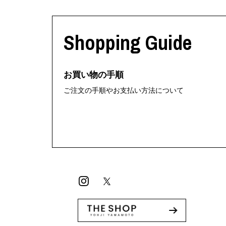
Shopping Guide
お買い物の手順
ご注文の手順やお支払い方法について