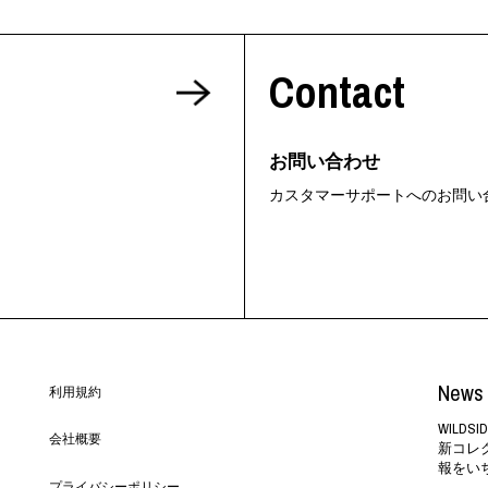
Contact
お問い合わせ
カスタマーサポートへのお問い
News 
利用規約
WILD
会社概要
新コレ
報をい
プライバシーポリシー