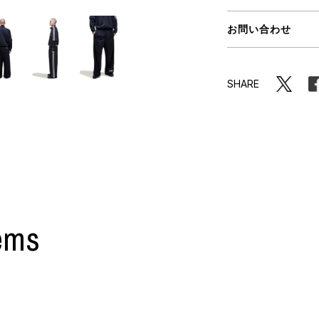
ORHOOD®
お問い合わせ
STRIES
SHARE
ems