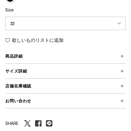
Size
欲しいものリストに追加
商品詳細
サイズ詳細
店舗在庫確認
お問い合わせ
SHARE