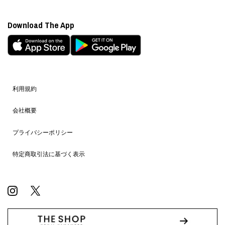
Download The App
利用規約
会社概要
プライバシーポリシー
特定商取引法に基づく表示