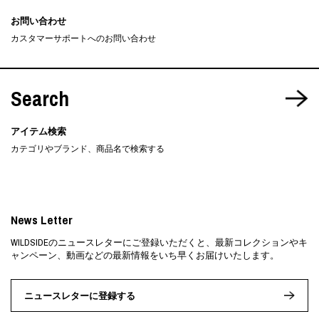
お問い合わせ
カスタマーサポートへのお問い合わせ
Search
アイテム検索
カテゴリやブランド、商品名で検索する
News Letter
WILDSIDEのニュースレターにご登録いただくと、最新コレクションやキ
ャンペーン、動画などの最新情報をいち早くお届けいたします。
ニュースレターに登録する