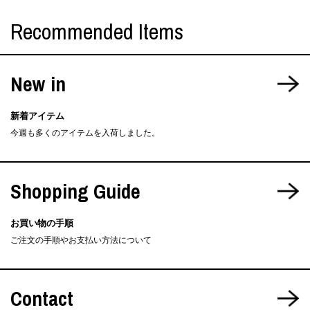
Recommended Items
New in
新着アイテム
今週も多くのアイテムを入荷しました。
Shopping Guide
お買い物の手順
ご注文の手順やお支払い方法について
Contact