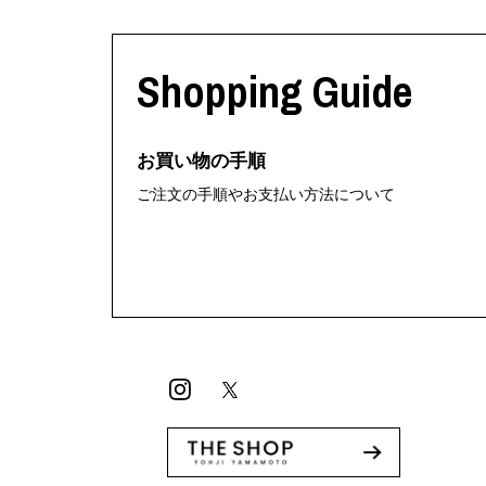
Shopping Guide
お買い物の手順
ご注文の手順やお支払い方法について