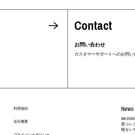
Contact
お問い合わせ
カスタマーサポートへのお問い
News 
利用規約
WILD
会社概要
新コレ
報をい
プライバシーポリシー