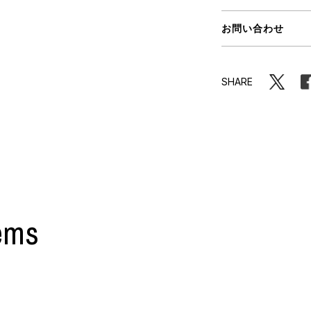
ORHOOD®
お問い合わせ
STRIES
SHARE
ems