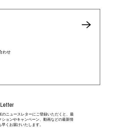
合わせ
Letter
SIDEのニュースレターにご登録いただくと、最
クションやキャンペーン、動画などの最新情
ち早くお届けいたします。