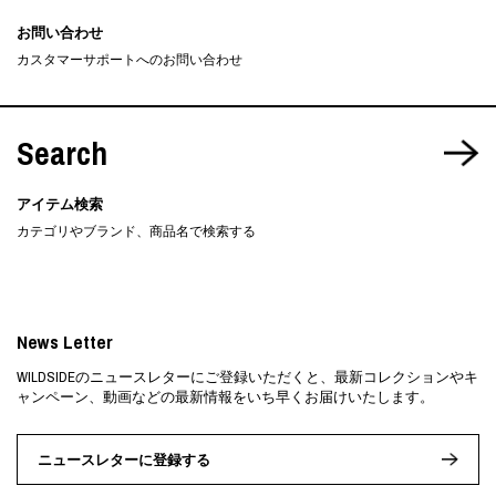
お問い合わせ
カスタマーサポートへのお問い合わせ
Search
アイテム検索
カテゴリやブランド、商品名で検索する
News Letter
WILDSIDEのニュースレターにご登録いただくと、最新コレクションやキ
ャンペーン、動画などの最新情報をいち早くお届けいたします。
ニュースレターに登録する