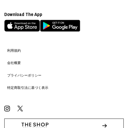
Download The App
利用規約
会社概要
プライバシーポリシー
特定商取引法に基づく表示