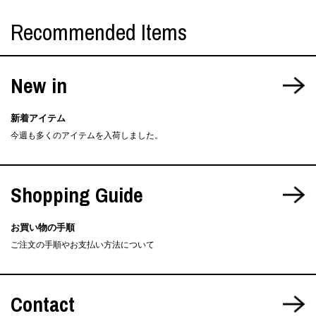
Recommended Items
New in
新着アイテム
今週も多くのアイテムを入荷しました。
Shopping Guide
お買い物の手順
ご注文の手順やお支払い方法について
Contact