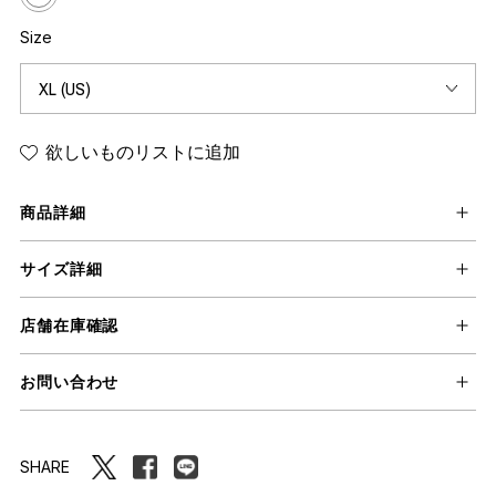
Size
欲しいものリストに追加
商品詳細
サイズ詳細
店舗在庫確認
お問い合わせ
SHARE