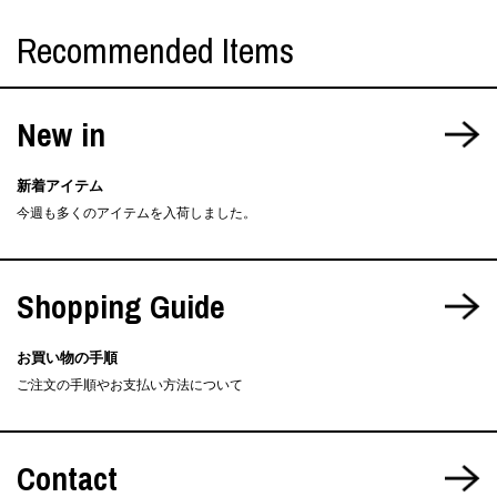
Recommended Items
New in
新着アイテム
今週も多くのアイテムを入荷しました。
Shopping Guide
お買い物の手順
ご注文の手順やお支払い方法について
Contact