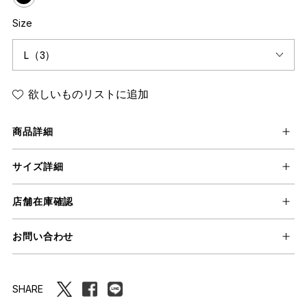
Size
欲しいものリストに追加
商品詳細
サイズ詳細
店舗在庫確認
お問い合わせ
SHARE