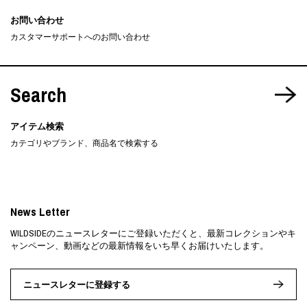
お問い合わせ
カスタマーサポートへのお問い合わせ
Search
アイテム検索
カテゴリやブランド、商品名で検索する
News Letter
WILDSIDEのニュースレターにご登録いただくと、最新コレクションやキ
ャンペーン、動画などの最新情報をいち早くお届けいたします。
ニュースレターに登録する