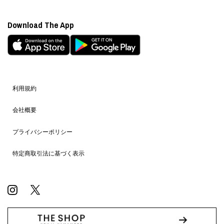
Download The App
利用規約
会社概要
プライバシーポリシー
特定商取引法に基づく表示