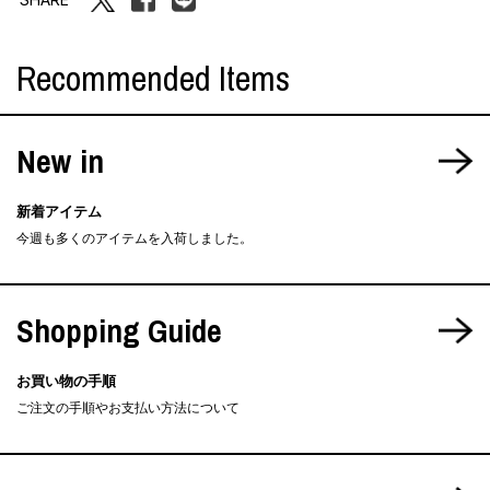
Recommended Items
New in
新着アイテム
今週も多くのアイテムを入荷しました。
Shopping Guide
お買い物の手順
ご注文の手順やお支払い方法について