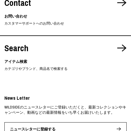
Contact
お問い合わせ
カスタマーサポートへのお問い合わせ
Search
アイテム検索
カテゴリやブランド、商品名で検索する
News Letter
WILDSIDEのニュースレターにご登録いただくと、最新コレクションやキ
ャンペーン、動画などの最新情報をいち早くお届けいたします。
ニュースレターに登録する