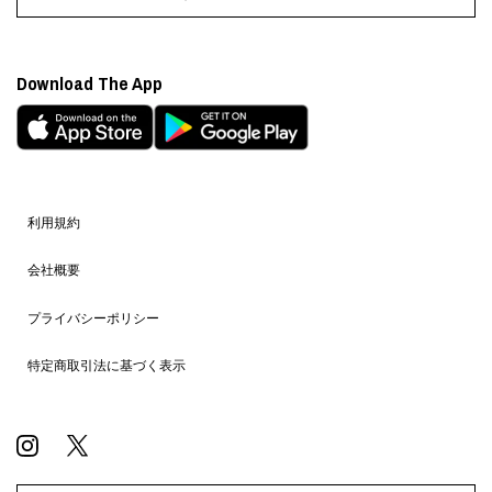
Download The App
利用規約
会社概要
プライバシーポリシー
特定商取引法に基づく表示