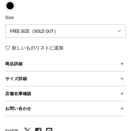
Size
欲しいものリストに追加
商品詳細
サイズ詳細
店舗在庫確認
お問い合わせ
SHARE