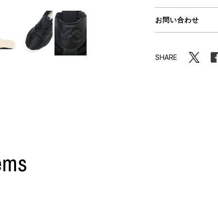
ORHOOD®
お問い合わせ
STRIES
SHARE
ems