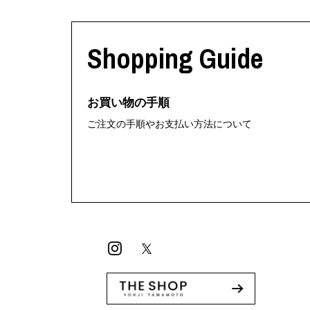
Shopping Guide
お買い物の手順
ご注文の手順やお支払い方法について