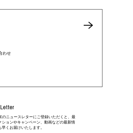
合わせ
Letter
SIDEのニュースレターにご登録いただくと、最
クションやキャンペーン、動画などの最新情
ち早くお届けいたします。