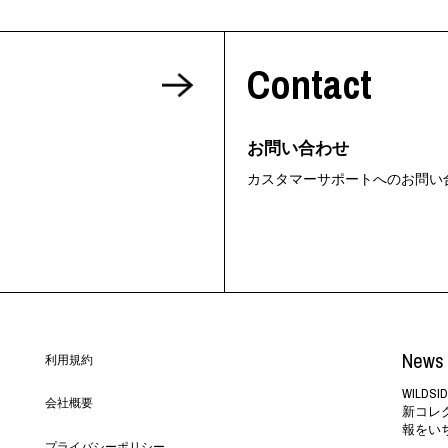
Contact
お問い合わせ
カスタマーサポートへのお問い
News 
利用規約
WILD
会社概要
新コレ
報をい
プライバシーポリシー