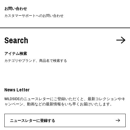
お問い合わせ
カスタマーサポートへのお問い合わせ
Search
アイテム検索
カテゴリやブランド、商品名で検索する
News Letter
WILDSIDEのニュースレターにご登録いただくと、最新コレクションやキ
ャンペーン、動画などの最新情報をいち早くお届けいたします。
ニュースレターに登録する