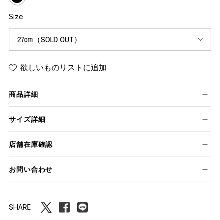
Size
欲しいものリストに追加
商品詳細
サイズ詳細
店舗在庫確認
お問い合わせ
SHARE