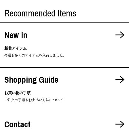
Recommended Items
New in
新着アイテム
今週も多くのアイテムを入荷しました。
Shopping Guide
お買い物の手順
ご注文の手順やお支払い方法について
Contact