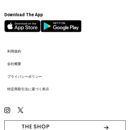
Download The App
利用規約
会社概要
プライバシーポリシー
特定商取引法に基づく表示