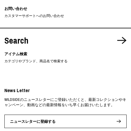
お問い合わせ
カスタマーサポートへのお問い合わせ
Search
アイテム検索
カテゴリやブランド、商品名で検索する
News Letter
WILDSIDEのニュースレターにご登録いただくと、最新コレクションやキ
ャンペーン、動画などの最新情報をいち早くお届けいたします。
ニュースレターに登録する