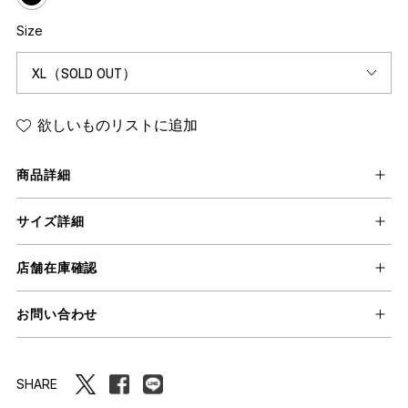
Size
欲しいものリストに追加
商品詳細
サイズ詳細
店舗在庫確認
お問い合わせ
SHARE