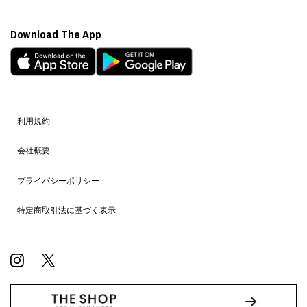
Download The App
利用規約
会社概要
プライバシーポリシー
特定商取引法に基づく表示