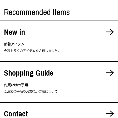
Recommended Items
New in
新着アイテム
今週も多くのアイテムを入荷しました。
Shopping Guide
お買い物の手順
ご注文の手順やお支払い方法について
Contact