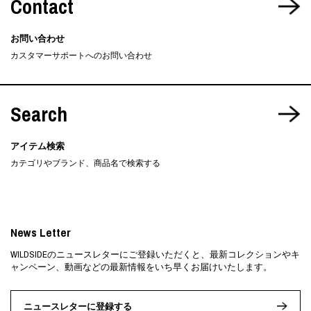
Contact
お問い合わせ
カスタマーサポートへのお問い合わせ
Search
アイテム検索
カテゴリやブランド、商品名で検索する
News Letter
WILDSIDEのニュースレターにご登録いただくと、最新コレクションやキ
ャンペーン、動画などの最新情報をいち早くお届けいたします。
ニュースレターに登録する