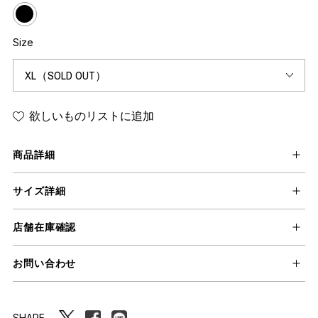
Size
欲しいものリストに追加
商品詳細
サイズ詳細
店舗在庫確認
お問い合わせ
SHARE