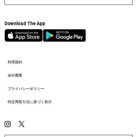
Download The App
利用規約
会社概要
プライバシーポリシー
特定商取引法に基づく表示