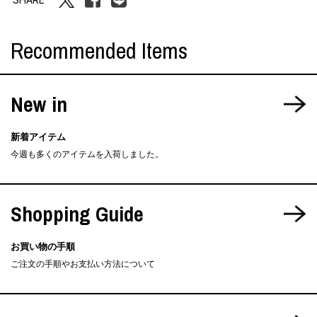
Recommended Items
New in
新着アイテム
今週も多くのアイテムを入荷しました。
Shopping Guide
お買い物の手順
ご注文の手順やお支払い方法について