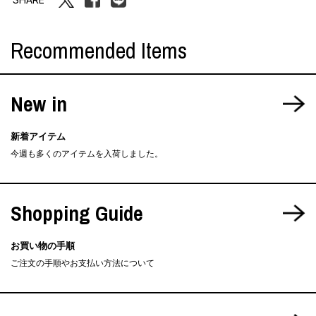
Recommended Items
New in
新着アイテム
今週も多くのアイテムを入荷しました。
Shopping Guide
お買い物の手順
ご注文の手順やお支払い方法について