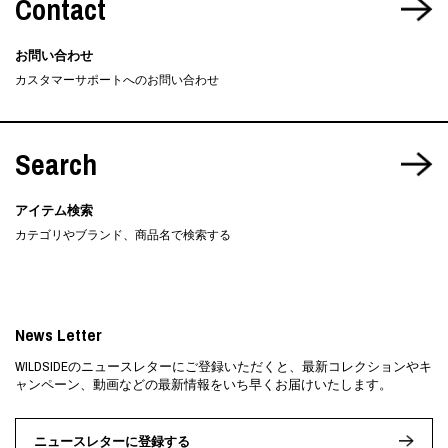
Contact
お問い合わせ
カスタマーサポートへのお問い合わせ
Search
アイテム検索
カテゴリやブランド、商品名で検索する
News Letter
WILDSIDEのニュースレターにご登録いただくと、最新コレクションやキ
ャンペーン、動画などの最新情報をいち早くお届けいたします。
ニュースレターに登録する