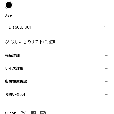
Size
欲しいものリストに追加
商品詳細
サイズ詳細
店舗在庫確認
お問い合わせ
SHARE