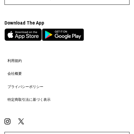
Download The App
利用規約
会社概要
プライバシーポリシー
特定商取引法に基づく表示