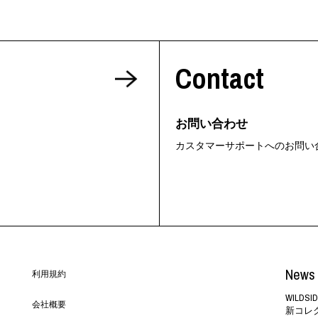
Contact
お問い合わせ
カスタマーサポートへのお問い
News 
利用規約
WILD
会社概要
新コレ