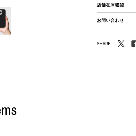
店舗在庫確認
ORHOOD®
お問い合わせ
STRIES
SHARE
ems