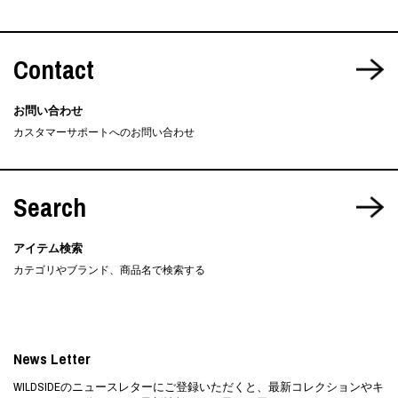
Contact
お問い合わせ
カスタマーサポートへのお問い合わせ
Search
アイテム検索
カテゴリやブランド、商品名で検索する
News Letter
WILDSIDEのニュースレターにご登録いただくと、最新コレクションやキ