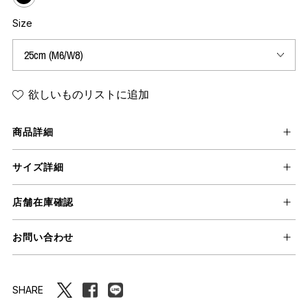
Size
欲しいものリストに追加
商品詳細
サイズ詳細
店舗在庫確認
お問い合わせ
SHARE