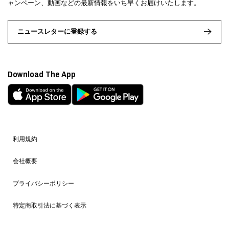
ャンペーン、動画などの最新情報をいち早くお届けいたします。
ニュースレターに登録する
Download The App
利用規約
会社概要
プライバシーポリシー
特定商取引法に基づく表示