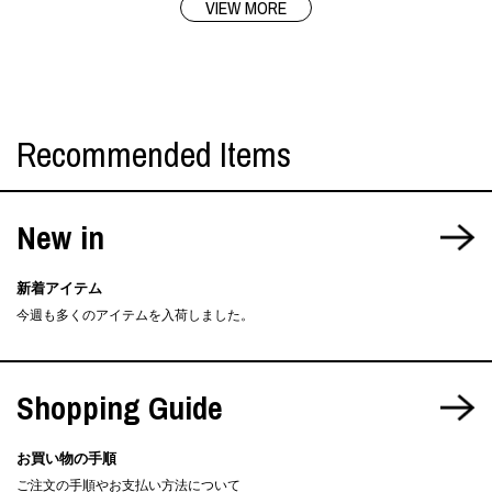
VIEW MORE
Recommended Items
New in
新着アイテム
今週も多くのアイテムを入荷しました。
Shopping Guide
お買い物の手順
ご注文の手順やお支払い方法について