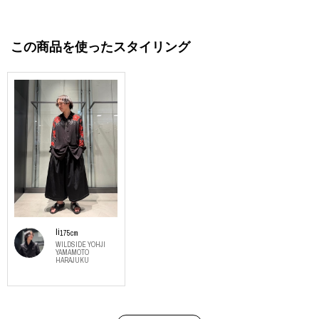
この商品を使ったスタイリング
Ii
175cm
WILDSIDE YOHJI
YAMAMOTO
HARAJUKU