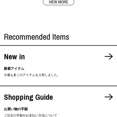
VIEW MORE
Recommended Items
New in
新着アイテム
今週も多くのアイテムを入荷しました。
Shopping Guide
お買い物の手順
ご注文の手順やお支払い方法について