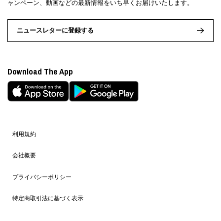
ャンペーン、動画などの最新情報をいち早くお届けいたします。
ニュースレターに登録する
Download The App
利用規約
会社概要
プライバシーポリシー
特定商取引法に基づく表示