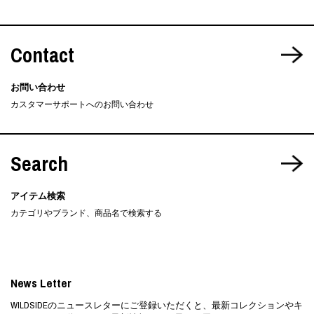
Contact
お問い合わせ
カスタマーサポートへのお問い合わせ
Search
アイテム検索
カテゴリやブランド、商品名で検索する
News Letter
WILDSIDEのニュースレターにご登録いただくと、最新コレクションやキ