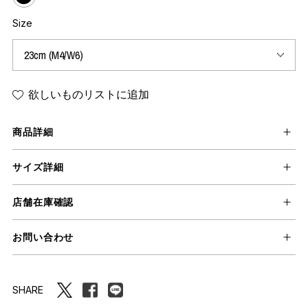
Size
欲しいものリストに追加
商品詳細
サイズ詳細
店舗在庫確認
お問い合わせ
SHARE