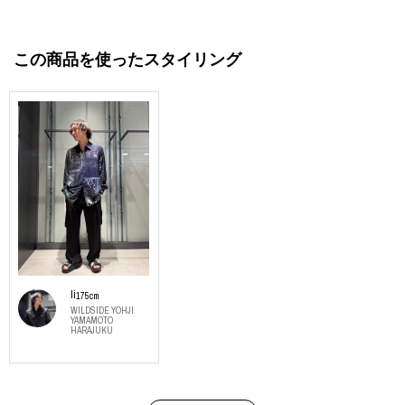
この商品を使ったスタイリング
Ii
175cm
WILDSIDE YOHJI
YAMAMOTO
HARAJUKU