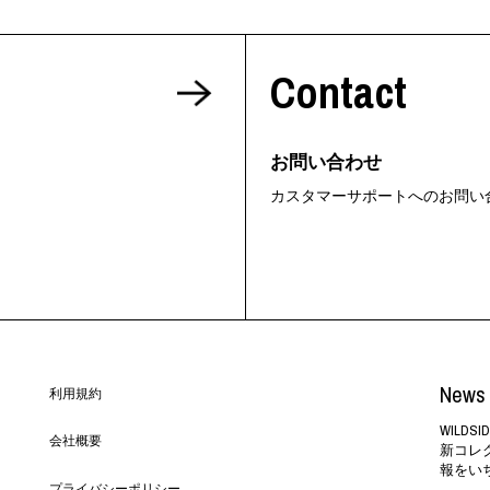
Contact
お問い合わせ
カスタマーサポートへのお問い
News 
利用規約
WILD
会社概要
新コレ
報をい
プライバシーポリシー