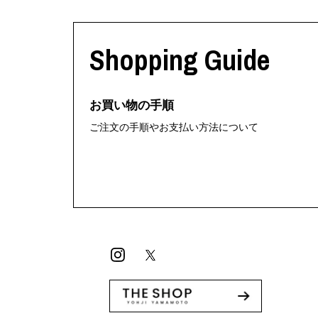
Shopping Guide
お買い物の手順
ご注文の手順やお支払い方法について