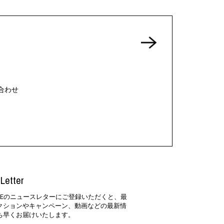
合わせ
Letter
SIDEのニュースレターにご登録いただくと、最
クションやキャンペーン、動画などの最新情
ち早くお届けいたします。