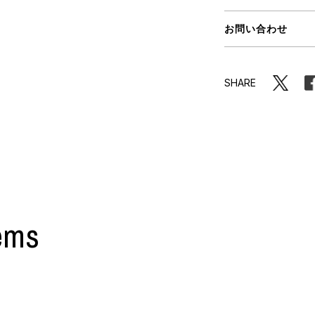
ORHOOD®
お問い合わせ
STRIES
SHARE
ems