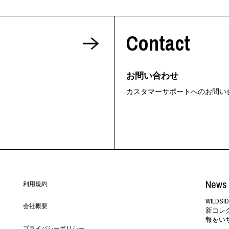
Contact
お問い合わせ
カスタマーサポートへのお問い
News 
利用規約
WILD
会社概要
新コレ
報をい
プライバシーポリシー