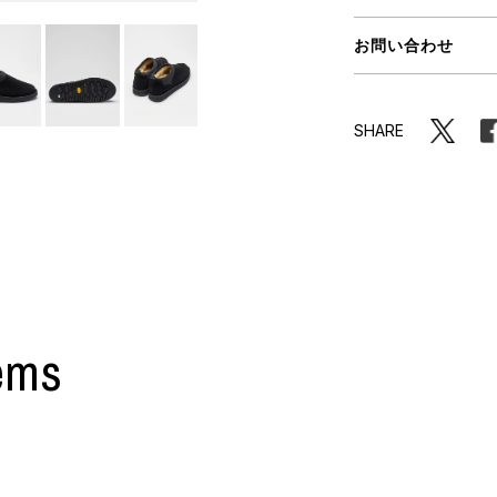
ORHOOD®
お問い合わせ
STRIES
SHARE
ems