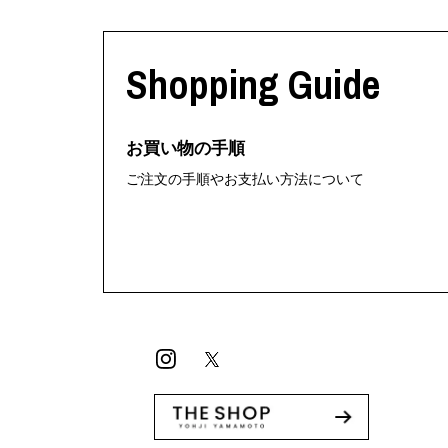
Shopping Guide
お買い物の手順
ご注文の手順やお支払い方法について