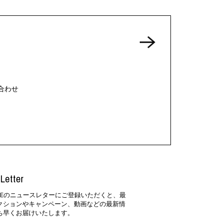
合わせ
Letter
SIDEのニュースレターにご登録いただくと、最
クションやキャンペーン、動画などの最新情
ち早くお届けいたします。