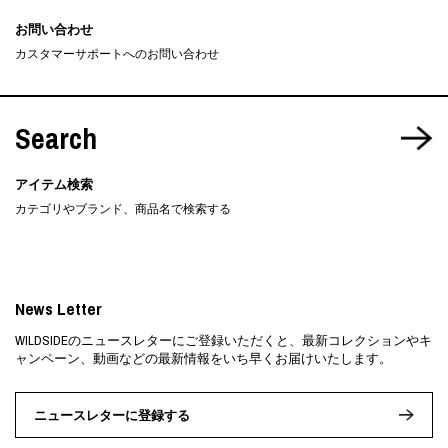
お問い合わせ
カスタマーサポートへのお問い合わせ
Search
アイテム検索
カテゴリやブランド、商品名で検索する
News Letter
WILDSIDEのニュースレターにご登録いただくと、最新コレクションやキ
ャンペーン、動画などの最新情報をいち早くお届けいたします。
ニュースレターに登録する