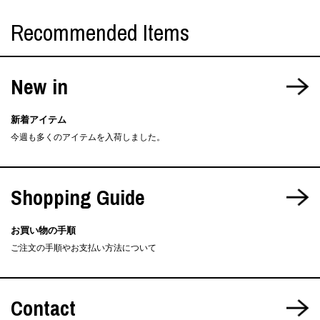
Recommended Items
New in
新着アイテム
今週も多くのアイテムを入荷しました。
Shopping Guide
お買い物の手順
ご注文の手順やお支払い方法について
Contact