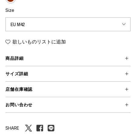
Size
欲しいものリストに追加
商品詳細
サイズ詳細
店舗在庫確認
お問い合わせ
SHARE