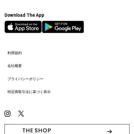
Download The App
利用規約
会社概要
プライバシーポリシー
特定商取引法に基づく表示