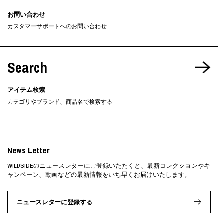
お問い合わせ
カスタマーサポートへのお問い合わせ
Search
アイテム検索
カテゴリやブランド、商品名で検索する
News Letter
WILDSIDEのニュースレターにご登録いただくと、最新コレクションやキ
ャンペーン、動画などの最新情報をいち早くお届けいたします。
ニュースレターに登録する