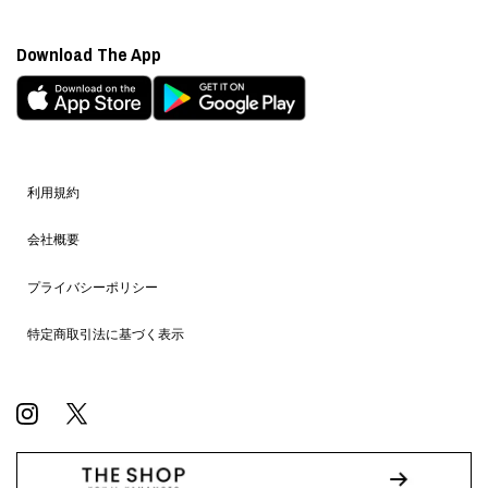
Download The App
利用規約
会社概要
プライバシーポリシー
特定商取引法に基づく表示