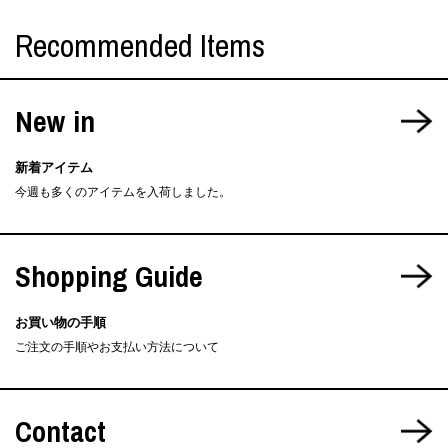
Recommended Items
New in
新着アイテム
今週も多くのアイテムを入荷しました。
Shopping Guide
お買い物の手順
ご注文の手順やお支払い方法について
Contact