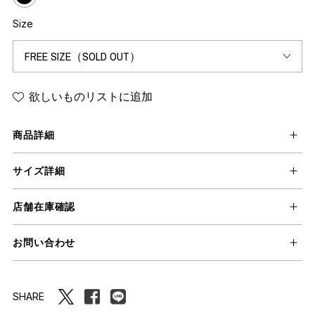
Size
欲しいものリストに追加
商品詳細
サイズ詳細
店舗在庫確認
お問い合わせ
SHARE