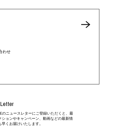
合わせ
Letter
SIDEのニュースレターにご登録いただくと、最
クションやキャンペーン、動画などの最新情
ち早くお届けいたします。