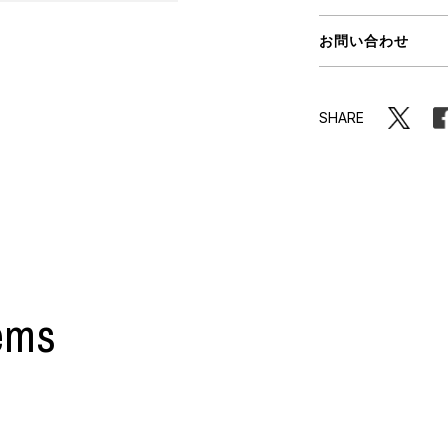
ORHOOD®
お問い合わせ
STRIES
SHARE
ems