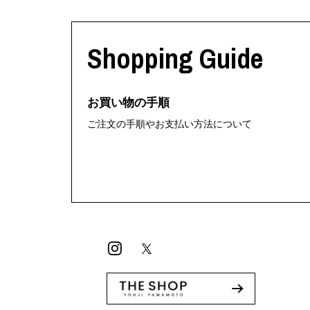
Shopping Guide
お買い物の手順
ご注文の手順やお支払い方法について