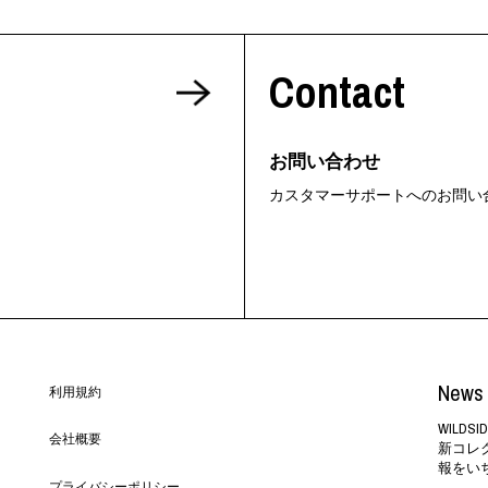
Contact
お問い合わせ
カスタマーサポートへのお問い
News 
利用規約
WILD
会社概要
新コレ
報をい
プライバシーポリシー