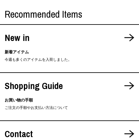
Recommended Items
New in
新着アイテム
今週も多くのアイテムを入荷しました。
Shopping Guide
お買い物の手順
ご注文の手順やお支払い方法について
Contact