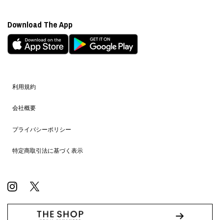
Download The App
利用規約
会社概要
プライバシーポリシー
特定商取引法に基づく表示