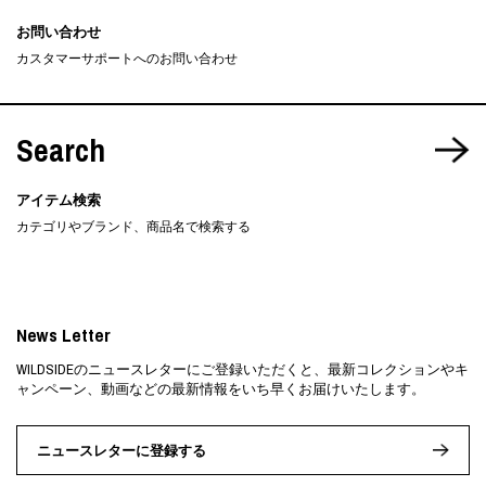
お問い合わせ
カスタマーサポートへのお問い合わせ
Search
アイテム検索
カテゴリやブランド、商品名で検索する
News Letter
WILDSIDEのニュースレターにご登録いただくと、最新コレクションやキ
ャンペーン、動画などの最新情報をいち早くお届けいたします。
ニュースレターに登録する