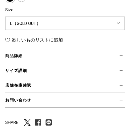
Size
欲しいものリストに追加
商品詳細
サイズ詳細
店舗在庫確認
お問い合わせ
SHARE