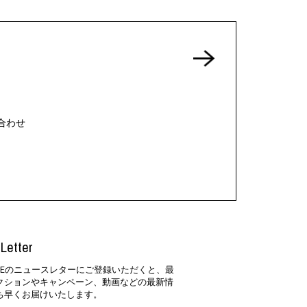
合わせ
Letter
SIDEのニュースレターにご登録いただくと、最
クションやキャンペーン、動画などの最新情
ち早くお届けいたします。