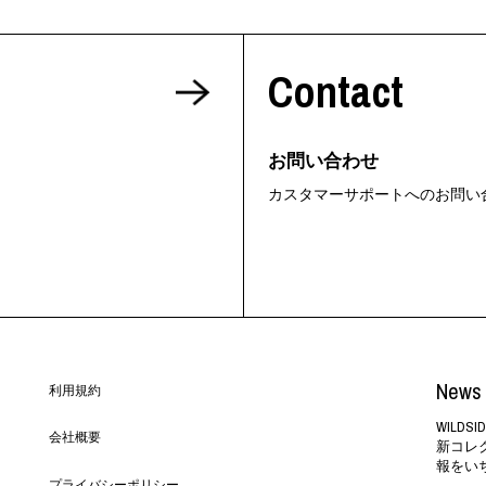
Contact
お問い合わせ
カスタマーサポートへのお問い
News 
利用規約
WILD
会社概要
新コレ
報をい
プライバシーポリシー