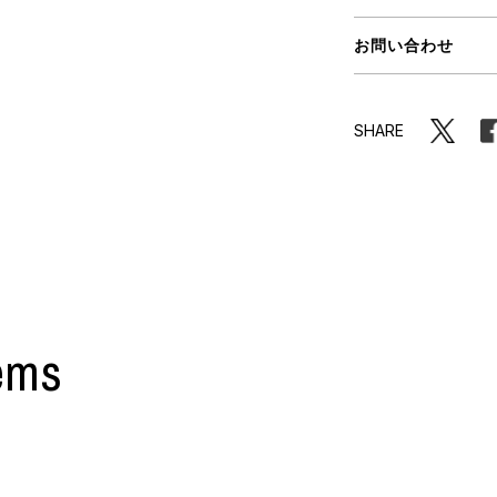
ORHOOD®
お問い合わせ
STRIES
SHARE
ems