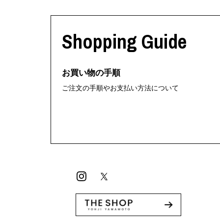
Shopping Guide
お買い物の手順
ご注文の手順やお支払い方法について