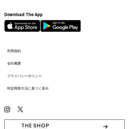
Download The App
利用規約
会社概要
プライバシーポリシー
特定商取引法に基づく表示