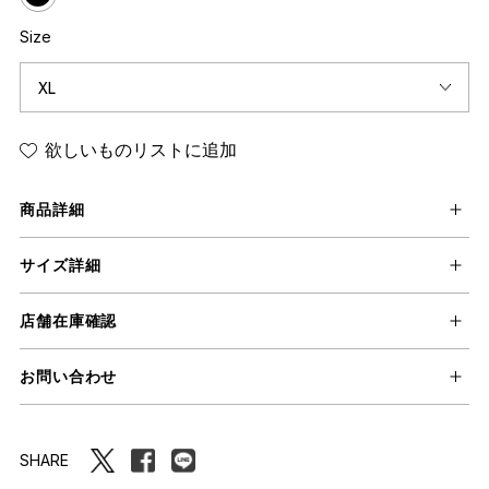
Size
欲しいものリストに追加
商品詳細
サイズ詳細
店舗在庫確認
お問い合わせ
SHARE