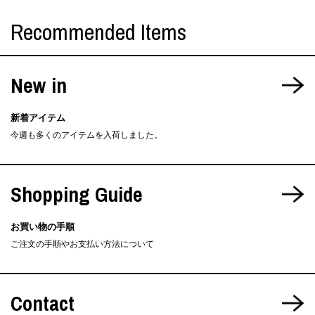
Recommended Items
New in
新着アイテム
今週も多くのアイテムを入荷しました。
Shopping Guide
お買い物の手順
ご注文の手順やお支払い方法について
Contact