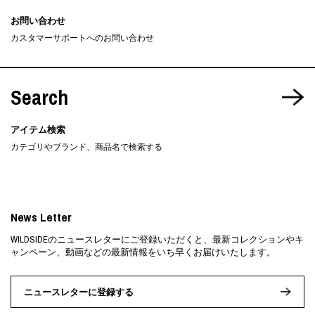
お問い合わせ
カスタマーサポートへのお問い合わせ
Search
アイテム検索
カテゴリやブランド、商品名で検索する
News Letter
WILDSIDEのニュースレターにご登録いただくと、最新コレクションやキ
ャンペーン、動画などの最新情報をいち早くお届けいたします。
ニュースレターに登録する