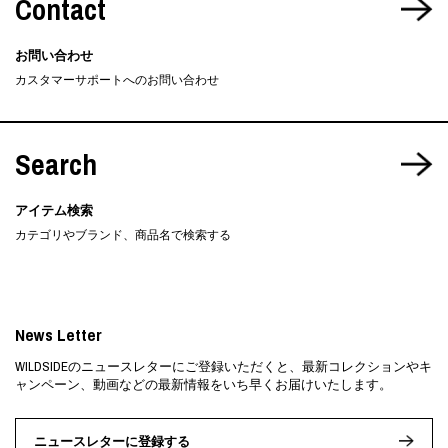
Contact
お問い合わせ
カスタマーサポートへのお問い合わせ
Search
アイテム検索
カテゴリやブランド、商品名で検索する
News Letter
WILDSIDEのニュースレターにご登録いただくと、最新コレクションやキ
ャンペーン、動画などの最新情報をいち早くお届けいたします。
ニュースレターに登録する