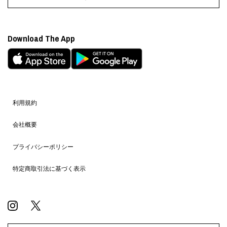
Download The App
利用規約
会社概要
プライバシーポリシー
特定商取引法に基づく表示