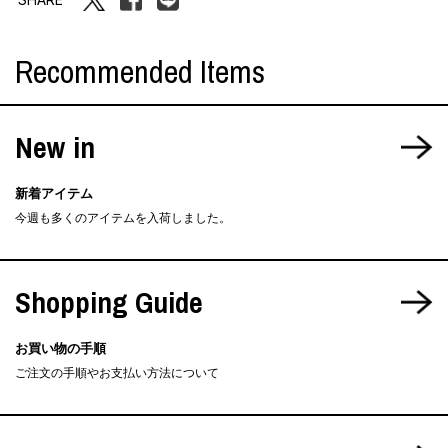
Recommended Items
New in
新着アイテム
今週も多くのアイテムを入荷しました。
Shopping Guide
お買い物の手順
ご注文の手順やお支払い方法について