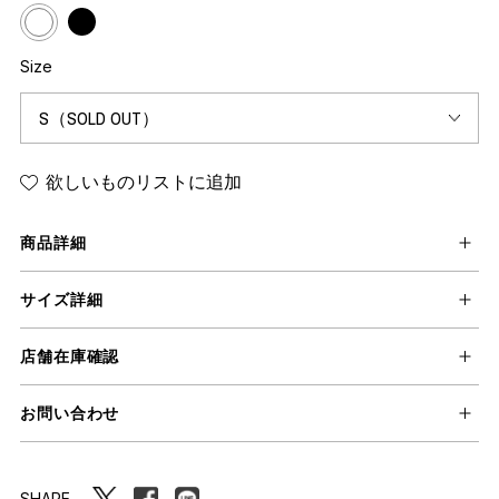
Size
欲しいものリストに追加
商品詳細
サイズ詳細
店舗在庫確認
お問い合わせ
SHARE