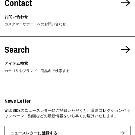
Contact
お問い合わせ
カスタマーサポートへのお問い合わせ
Search
アイテム検索
カテゴリやブランド、商品名で検索する
News Letter
WILDSIDEのニュースレターにご登録いただくと、最新コレクションやキ
ャンペーン、動画などの最新情報をいち早くお届けいたします。
ニュースレターに登録する