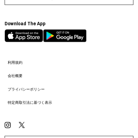
Download The App
利用規約
会社概要
プライバシーポリシー
特定商取引法に基づく表示