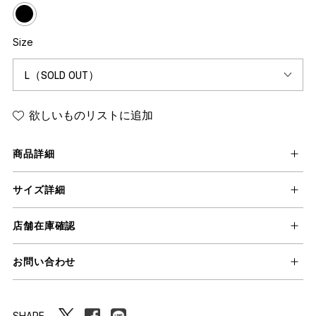
Size
欲しいものリストに追加
商品詳細
サイズ詳細
店舗在庫確認
お問い合わせ
SHARE