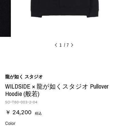
1
7
龍が如く スタジオ
WILDSIDE × 龍が如くスタジオ Pullover
Hoodie (般若)
SO-T60-003-2-04
￥ 24,200
税込
Color