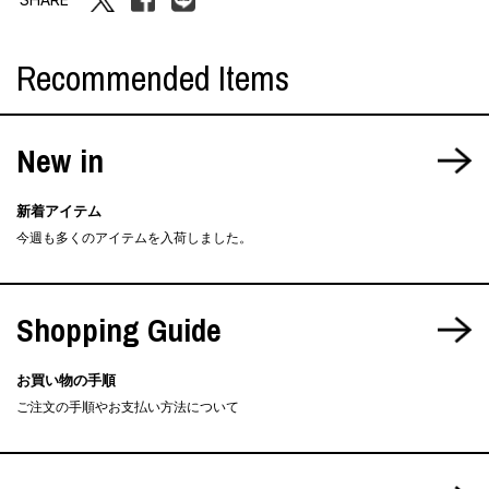
Recommended Items
New in
新着アイテム
今週も多くのアイテムを入荷しました。
Shopping Guide
お買い物の手順
ご注文の手順やお支払い方法について