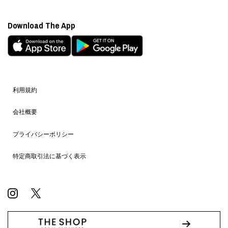
Download The App
利用規約
会社概要
プライバシーポリシー
特定商取引法に基づく表示