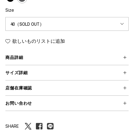
Size
欲しいものリストに追加
商品詳細
サイズ詳細
店舗在庫確認
お問い合わせ
SHARE