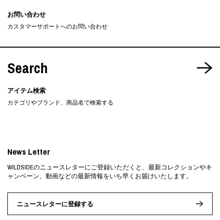
お問い合わせ
カスタマーサポートへのお問い合わせ
Search
アイテム検索
カテゴリやブランド、商品名で検索する
News Letter
WILDSIDEのニュースレターにご登録いただくと、最新コレクションやキ
ャンペーン、動画などの最新情報をいち早くお届けいたします。
ニュースレターに登録する