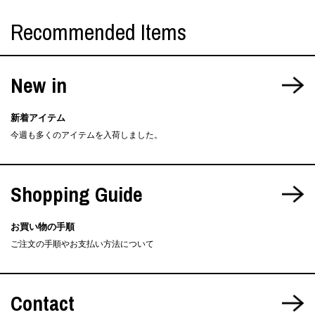
Recommended Items
New in
新着アイテム
今週も多くのアイテムを入荷しました。
Shopping Guide
お買い物の手順
ご注文の手順やお支払い方法について
Contact