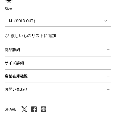
Size
欲しいものリストに追加
商品詳細
サイズ詳細
店舗在庫確認
お問い合わせ
SHARE