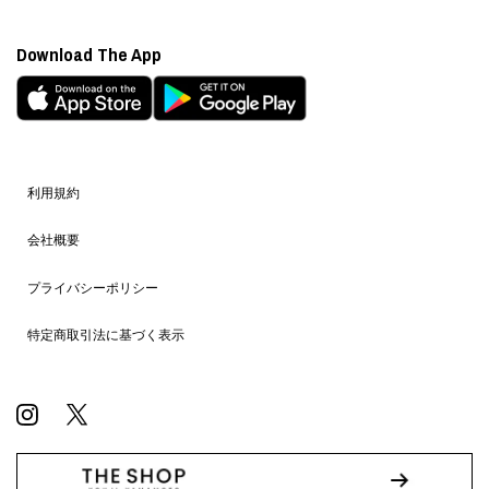
Download The App
利用規約
会社概要
プライバシーポリシー
特定商取引法に基づく表示