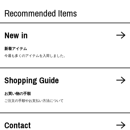
Recommended Items
New in
新着アイテム
今週も多くのアイテムを入荷しました。
Shopping Guide
お買い物の手順
ご注文の手順やお支払い方法について
Contact