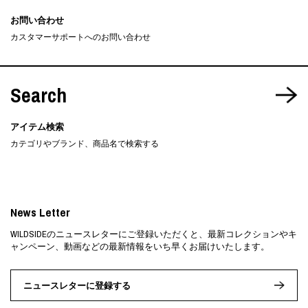
お問い合わせ
カスタマーサポートへのお問い合わせ
Search
アイテム検索
カテゴリやブランド、商品名で検索する
News Letter
WILDSIDEのニュースレターにご登録いただくと、最新コレクションやキ
ャンペーン、動画などの最新情報をいち早くお届けいたします。
ニュースレターに登録する