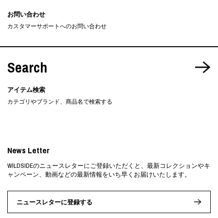
お問い合わせ
カスタマーサポートへのお問い合わせ
Search
アイテム検索
カテゴリやブランド、商品名で検索する
News Letter
WILDSIDEのニュースレターにご登録いただくと、最新コレクションやキ
ャンペーン、動画などの最新情報をいち早くお届けいたします。
ニュースレターに登録する