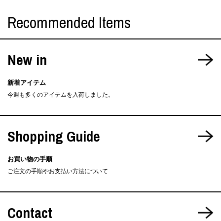
Recommended Items
New in
新着アイテム
今週も多くのアイテムを入荷しました。
Shopping Guide
お買い物の手順
ご注文の手順やお支払い方法について
Contact