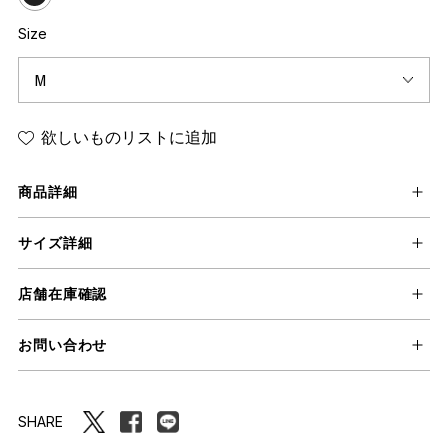
Size
欲しいものリストに追加
商品詳細
サイズ詳細
店舗在庫確認
お問い合わせ
SHARE