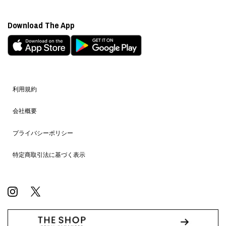
Download The App
利用規約
会社概要
プライバシーポリシー
特定商取引法に基づく表示