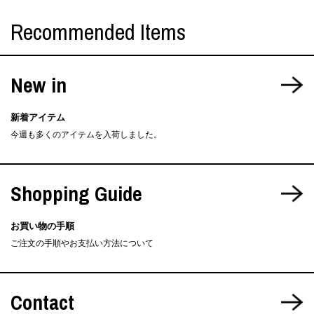
Recommended Items
New in
新着アイテム
今週も多くのアイテムを入荷しました。
Shopping Guide
お買い物の手順
ご注文の手順やお支払い方法について
Contact