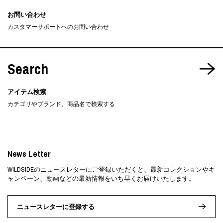
お問い合わせ
カスタマーサポートへのお問い合わせ
Search
アイテム検索
カテゴリやブランド、商品名で検索する
News Letter
WILDSIDEのニュースレターにご登録いただくと、最新コレクションやキ
ャンペーン、動画などの最新情報をいち早くお届けいたします。
ニュースレターに登録する