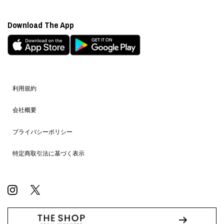
Download The App
利用規約
会社概要
プライバシーポリシー
特定商取引法に基づく表示