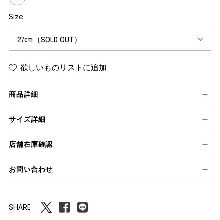
Size
欲しいものリストに追加
商品詳細
サイズ詳細
店舗在庫確認
お問い合わせ
SHARE