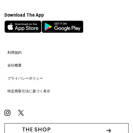
Download The App
利用規約
会社概要
プライバシーポリシー
特定商取引法に基づく表示