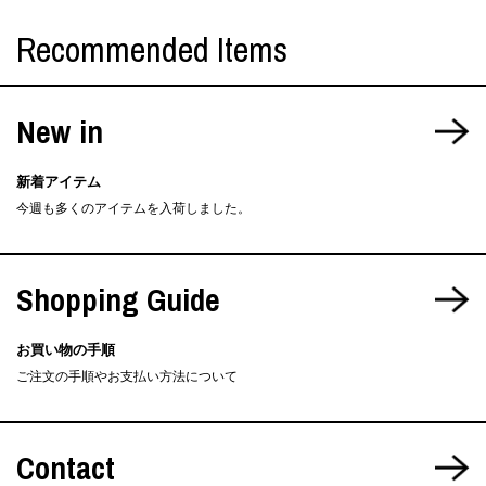
Recommended Items
New in
新着アイテム
今週も多くのアイテムを入荷しました。
Shopping Guide
お買い物の手順
ご注文の手順やお支払い方法について
Contact