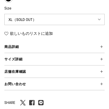
Size
欲しいものリストに追加
商品詳細
サイズ詳細
店舗在庫確認
お問い合わせ
SHARE