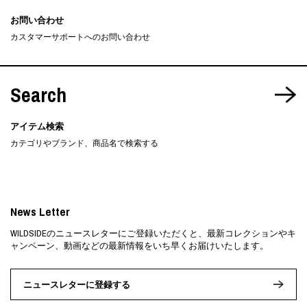
お問い合わせ
カスタマーサポートへのお問い合わせ
Search
アイテム検索
カテゴリやブランド、商品名で検索する
News Letter
WILDSIDEのニュースレターにご登録いただくと、最新コレクションやキ
ャンペーン、動画などの最新情報をいち早くお届けいたします。
ニュースレターに登録する