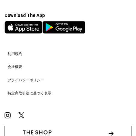
Download The App
利用規約
会社概要
プライバシーポリシー
特定商取引法に基づく表示