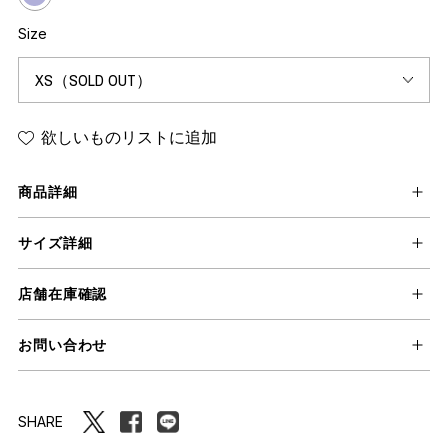
Size
欲しいものリストに追加
商品詳細
サイズ詳細
店舗在庫確認
お問い合わせ
SHARE