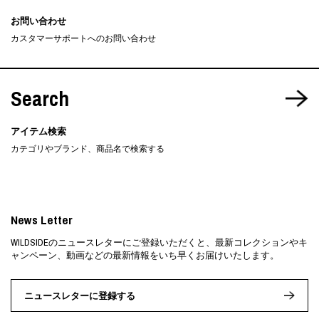
お問い合わせ
カスタマーサポートへのお問い合わせ
Search
アイテム検索
カテゴリやブランド、商品名で検索する
News Letter
WILDSIDEのニュースレターにご登録いただくと、最新コレクションやキ
ャンペーン、動画などの最新情報をいち早くお届けいたします。
ニュースレターに登録する