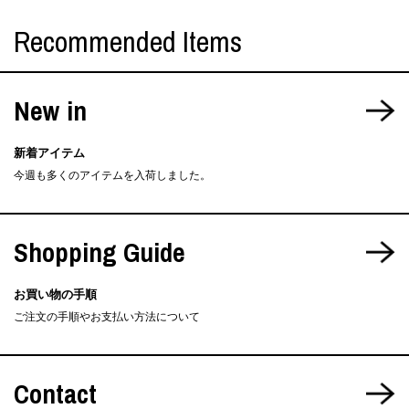
Recommended Items
New in
新着アイテム
今週も多くのアイテムを入荷しました。
Shopping Guide
お買い物の手順
ご注文の手順やお支払い方法について
Contact