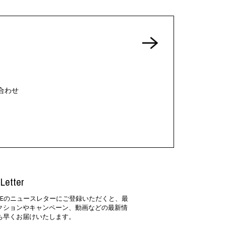
合わせ
Letter
SIDEのニュースレターにご登録いただくと、最
クションやキャンペーン、動画などの最新情
ち早くお届けいたします。