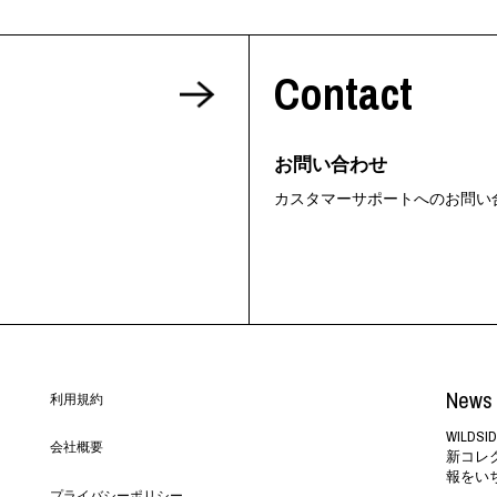
Contact
お問い合わせ
カスタマーサポートへのお問い
News 
利用規約
WILD
会社概要
新コレ
報をい
プライバシーポリシー