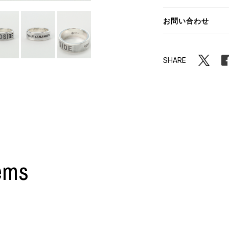
ORHOOD®
お問い合わせ
STRIES
SHARE
ems