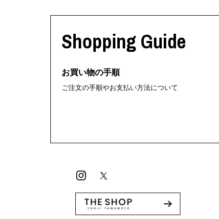
Shopping Guide
お買い物の手順
ご注文の手順やお支払い方法について