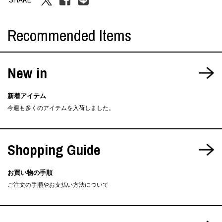
Recommended Items
New in
新着アイテム
今週も多くのアイテムを入荷しました。
Shopping Guide
お買い物の手順
ご注文の手順やお支払い方法について