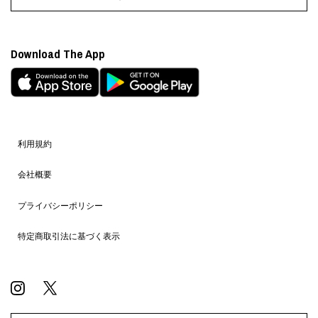
Download The App
利用規約
会社概要
プライバシーポリシー
特定商取引法に基づく表示