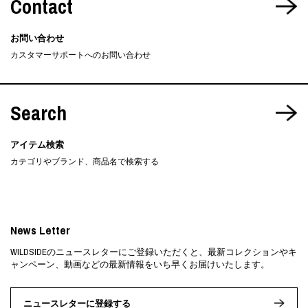
Contact
お問い合わせ
カスタマーサポートへのお問い合わせ
Search
アイテム検索
カテゴリやブランド、商品名で検索する
News Letter
WILDSIDEのニュースレターにご登録いただくと、最新コレクションやキ
ャンペーン、動画などの最新情報をいち早くお届けいたします。
ニュースレターに登録する