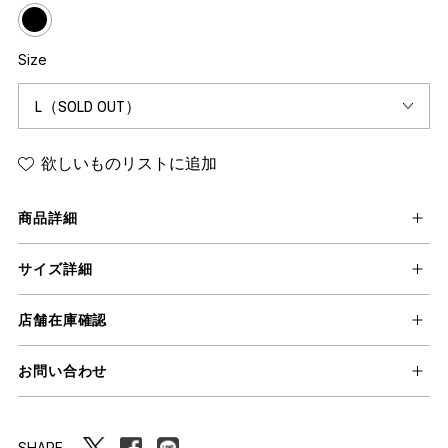
Size
欲しいものリストに追加
商品詳細
サイズ詳細
店舗在庫確認
お問い合わせ
SHARE