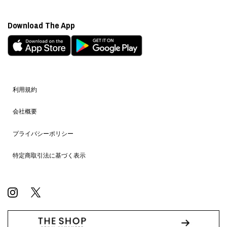
Download The App
利用規約
会社概要
プライバシーポリシー
特定商取引法に基づく表示