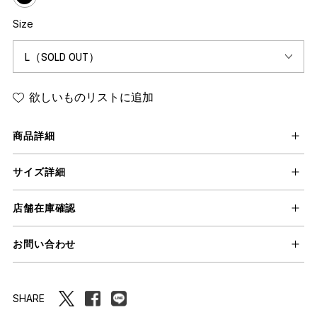
Size
欲しいものリストに追加
商品詳細
サイズ詳細
店舗在庫確認
お問い合わせ
SHARE