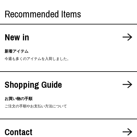
Recommended Items
New in
新着アイテム
今週も多くのアイテムを入荷しました。
Shopping Guide
お買い物の手順
ご注文の手順やお支払い方法について
Contact