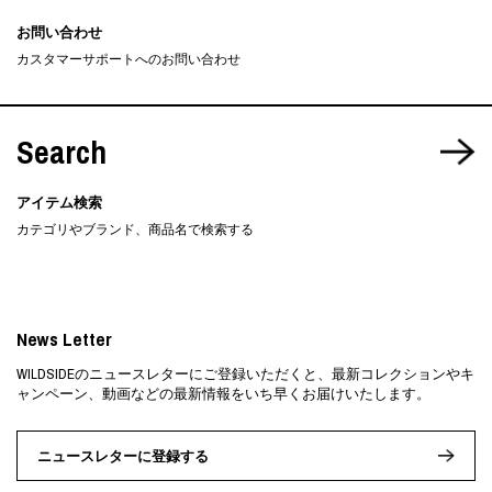
お問い合わせ
カスタマーサポートへのお問い合わせ
Search
アイテム検索
カテゴリやブランド、商品名で検索する
News Letter
WILDSIDEのニュースレターにご登録いただくと、最新コレクションやキ
ャンペーン、動画などの最新情報をいち早くお届けいたします。
ニュースレターに登録する