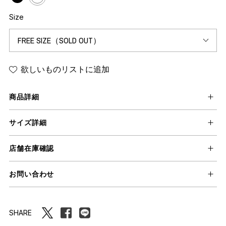
Size
欲しいものリストに追加
商品詳細
サイズ詳細
店舗在庫確認
お問い合わせ
SHARE