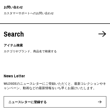
お問い合わせ
カスタマーサポートへのお問い合わせ
Search
アイテム検索
カテゴリやブランド、商品名で検索する
News Letter
WILDSIDEのニュースレターにご登録いただくと、最新コレクションやキ
ャンペーン、動画などの最新情報をいち早くお届けいたします。
ニュースレターに登録する