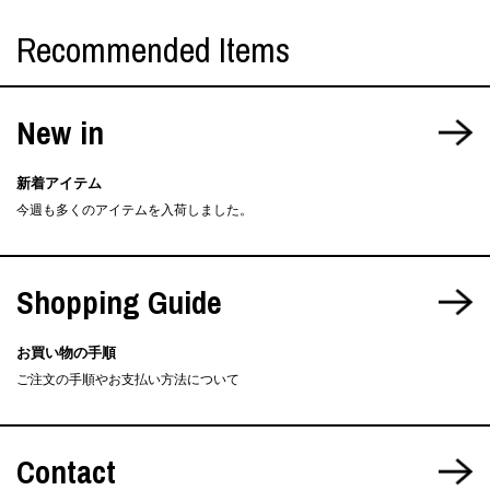
Recommended Items
New in
新着アイテム
今週も多くのアイテムを入荷しました。
Shopping Guide
お買い物の手順
ご注文の手順やお支払い方法について
Contact