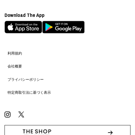
Download The App
利用規約
会社概要
プライバシーポリシー
特定商取引法に基づく表示