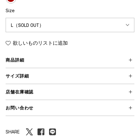
Size
欲しいものリストに追加
商品詳細
サイズ詳細
店舗在庫確認
お問い合わせ
SHARE