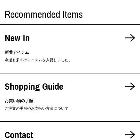
Recommended Items
New in
新着アイテム
今週も多くのアイテムを入荷しました。
Shopping Guide
お買い物の手順
ご注文の手順やお支払い方法について
Contact