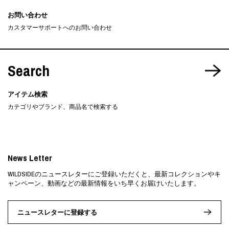
お問い合わせ
カスタマーサポートへのお問い合わせ
Search
アイテム検索
カテゴリやブランド、商品名で検索する
News Letter
WILDSIDEのニュースレターにご登録いただくと、最新コレクションやキ
ャンペーン、動画などの最新情報をいち早くお届けいたします。
ニュースレターに登録する