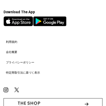
Download The App
利用規約
会社概要
プライバシーポリシー
特定商取引法に基づく表示