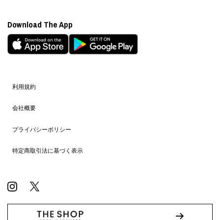
Download The App
利用規約
会社概要
プライバシーポリシー
特定商取引法に基づく表示