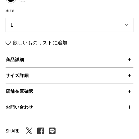
Size
欲しいものリストに追加
商品詳細
サイズ詳細
店舗在庫確認
お問い合わせ
SHARE