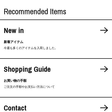
Recommended Items
New in
新着アイテム
今週も多くのアイテムを入荷しました。
Shopping Guide
お買い物の手順
ご注文の手順やお支払い方法について
Contact