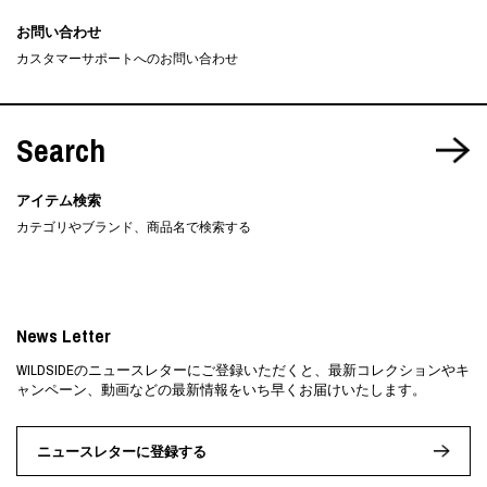
お問い合わせ
カスタマーサポートへのお問い合わせ
Search
アイテム検索
カテゴリやブランド、商品名で検索する
News Letter
WILDSIDEのニュースレターにご登録いただくと、最新コレクションやキ
ャンペーン、動画などの最新情報をいち早くお届けいたします。
ニュースレターに登録する