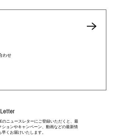
合わせ
Letter
SIDEのニュースレターにご登録いただくと、最
クションやキャンペーン、動画などの最新情
ち早くお届けいたします。