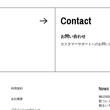
Contact
お問い合わせ
カスタマーサポートへのお問い
News 
利用規約
WILD
会社概要
新コレ
報をい
プライバシーポリシー