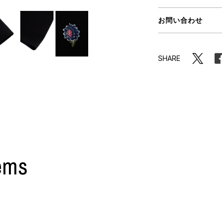
ORHOOD®
お問い合わせ
STRIES
SHARE
ems