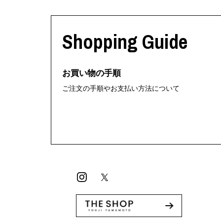
Shopping Guide
お買い物の手順
ご注文の手順やお支払い方法について