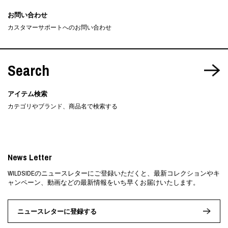
お問い合わせ
カスタマーサポートへのお問い合わせ
Search
アイテム検索
カテゴリやブランド、商品名で検索する
News Letter
WILDSIDEのニュースレターにご登録いただくと、最新コレクションやキ
ャンペーン、動画などの最新情報をいち早くお届けいたします。
ニュースレターに登録する