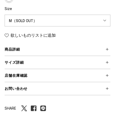
Size
欲しいものリストに追加
商品詳細
サイズ詳細
店舗在庫確認
お問い合わせ
SHARE