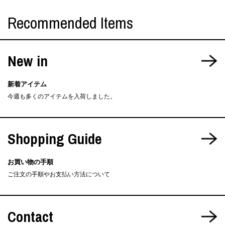
Recommended Items
New in
新着アイテム
今週も多くのアイテムを入荷しました。
Shopping Guide
お買い物の手順
ご注文の手順やお支払い方法について
Contact