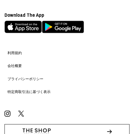
Download The App
利用規約
会社概要
プライバシーポリシー
特定商取引法に基づく表示