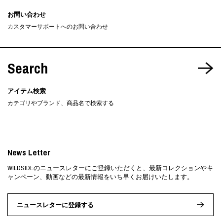
お問い合わせ
カスタマーサポートへのお問い合わせ
Search
アイテム検索
カテゴリやブランド、商品名で検索する
News Letter
WILDSIDEのニュースレターにご登録いただくと、最新コレクションやキ
ャンペーン、動画などの最新情報をいち早くお届けいたします。
ニュースレターに登録する