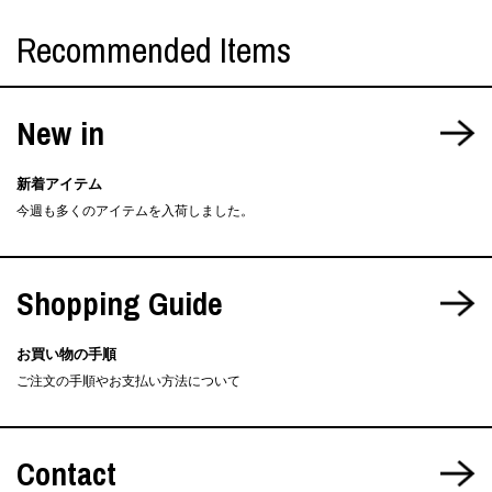
Recommended Items
New in
新着アイテム
今週も多くのアイテムを入荷しました。
Shopping Guide
お買い物の手順
ご注文の手順やお支払い方法について
Contact