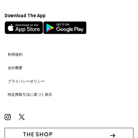
Download The App
利用規約
会社概要
プライバシーポリシー
特定商取引法に基づく表示