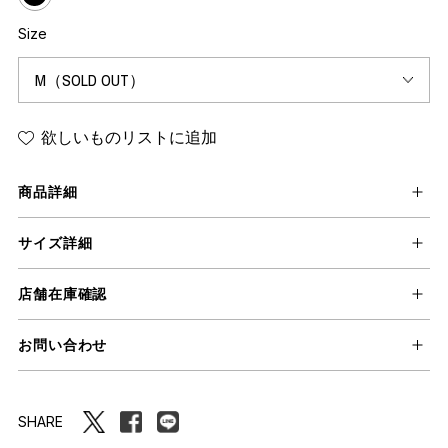
Size
欲しいものリストに追加
商品詳細
サイズ詳細
店舗在庫確認
お問い合わせ
SHARE