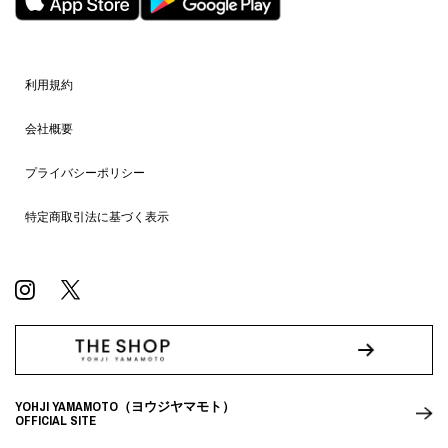
利用規約
会社概要
プライバシーポリシー
特定商取引法に基づく表示
YOHJI YAMAMOTO（ヨウジヤマモト）
OFFICIAL SITE