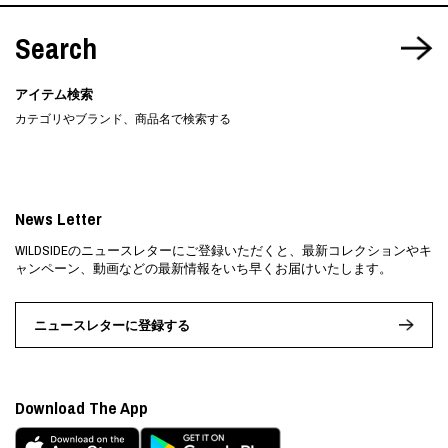
Search
アイテム検索
カテゴリやブランド、商品名で検索する
News Letter
WILDSIDEのニュースレターにご登録いただくと、最新コレクションやキ
ャンペーン、動画などの最新情報をいち早くお届けいたします。
ニュースレターに登録する
Download The App