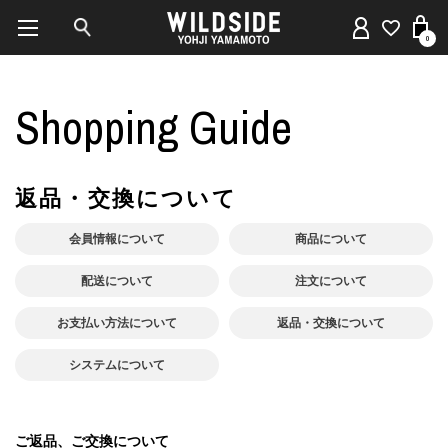
0
Shopping Guide
返品・交換について
会員情報について
商品について
配送について
注文について
お支払い方法について
返品・交換について
システムについて
ご返品、ご交換について