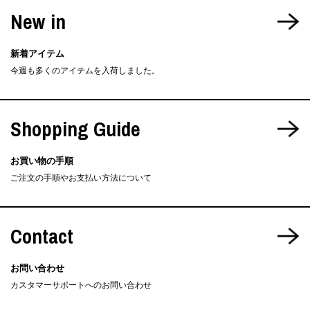
New in
新着アイテム
今週も多くのアイテムを入荷しました。
Shopping Guide
お買い物の手順
ご注文の手順やお支払い方法について
Contact
お問い合わせ
カスタマーサポートへのお問い合わせ