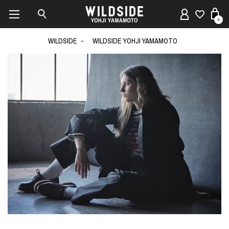
0
WILDSIDE
WILDSIDE YOHJI YAMAMOTO