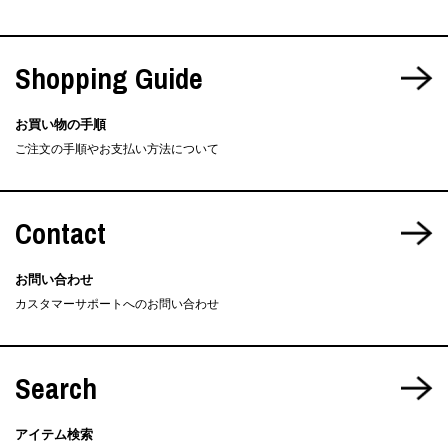
Shopping Guide
お買い物の手順
ご注文の手順やお支払い方法について
Contact
お問い合わせ
カスタマーサポートへのお問い合わせ
Search
アイテム検索