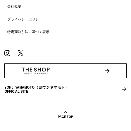
会社概要
プライバシーポリシー
特定商取引法に基づく表示
YOHJI YAMAMOTO（ヨウジヤマモト）
OFFICIAL SITE
PAGE TOP