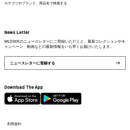
カテゴリやブランド、商品名で検索する
News Letter
WILDSIDEのニュースレターにご登録いただくと、最新コレクションやキ
ャンペーン、動画などの最新情報をいち早くお届けいたします。
ニュースレターに登録する
Download The App
利用規約