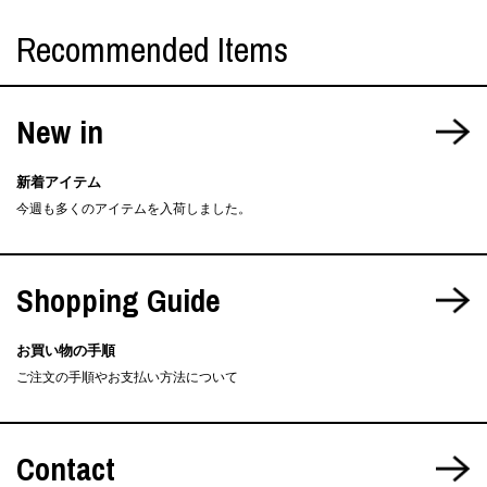
Recommended Items
New in
新着アイテム
今週も多くのアイテムを入荷しました。
Shopping Guide
お買い物の手順
ご注文の手順やお支払い方法について
Contact