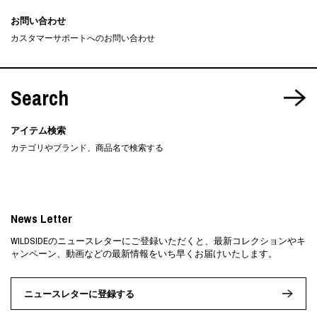
お問い合わせ
カスタマーサポートへのお問い合わせ
Search
アイテム検索
カテゴリやブランド、商品名で検索する
News Letter
WILDSIDEのニュースレターにご登録いただくと、最新コレクションやキ
ャンペーン、動画などの最新情報をいち早くお届けいたします。
ニュースレターに登録する