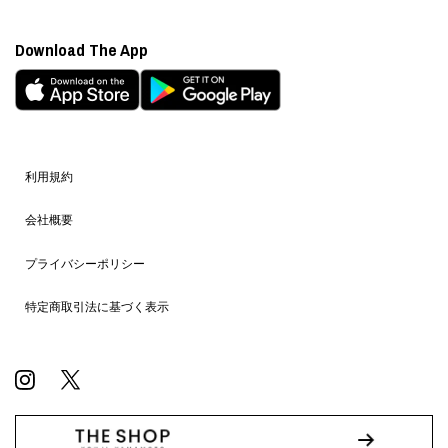
Download The App
利用規約
会社概要
プライバシーポリシー
特定商取引法に基づく表示