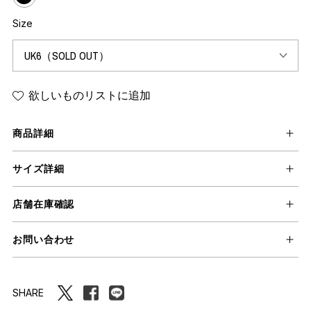
Size
欲しいものリストに追加
商品詳細
サイズ詳細
店舗在庫確認
お問い合わせ
SHARE