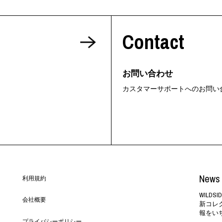
Contact
お問い合わせ
カスタマーサポートへのお問い
News 
利用規約
WILD
会社概要
新コレ
報をい
プライバシーポリシー