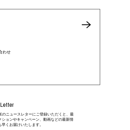
合わせ
Letter
SIDEのニュースレターにご登録いただくと、最
クションやキャンペーン、動画などの最新情
ち早くお届けいたします。