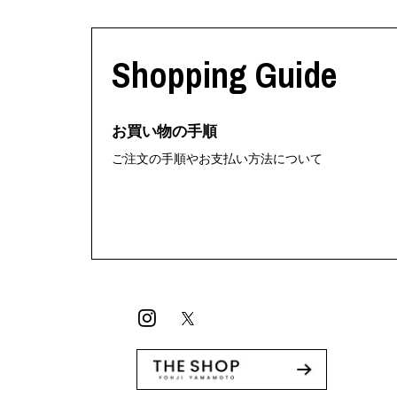
Shopping Guide
お買い物の手順
ご注文の手順やお支払い方法について